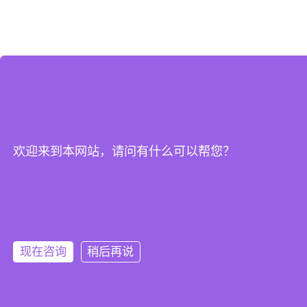
欢迎来到本网站，请问有什么可以帮您？
现在咨询
稍后再说