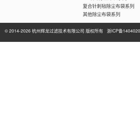
复合针刺毡除尘布袋系列
其他除尘布袋系列
© 2014-2026 杭州辉龙过滤技术有限公司 版权所有
浙ICP备1404020