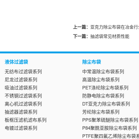
上一篇：
亚克力除尘布袋在冶金行
下一篇：
抽滤袋常见材质性能
液体过滤袋
除尘布袋
无纺布过滤袋系列
中常温除尘布袋系列
尼龙过滤袋系列
高温除尘布袋系列
吸油过滤袋系列
PET涤纶除尘布袋系列
不锈钢过滤袋系列
防静电除尘布袋系列
离心机过滤袋系列
DT亚克力除尘布袋系列
抽滤器滤袋系列
芳纶除尘布袋系列
板框压滤机滤布系列
PPS聚苯硫醚除尘布袋系列
电镀过滤袋系列
P84聚酰亚胺除尘布袋系列
PTFE聚四氟乙烯除尘布袋