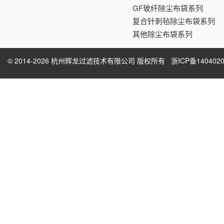
GF玻纤除尘布袋系列
复合针刺毡除尘布袋系列
其他除尘布袋系列
© 2014-2026 杭州辉龙过滤技术有限公司 版权所有
浙ICP备1404020