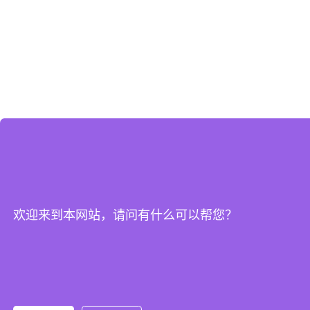
欢迎来到本网站，请问有什么可以帮您？