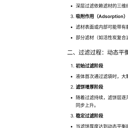
深层过滤依赖滤材的三维
吸附作用（Adsorption）
滤材表面或内部可能带有
部分滤材（如活性炭复合
二、过滤过程：动态平
初始过滤阶段
液体首次通过滤袋时，大
滤饼增厚阶段
随着过滤持续，滤饼层逐
同步上升。
稳定过滤阶段
当滤饼厚度达到动态平衡