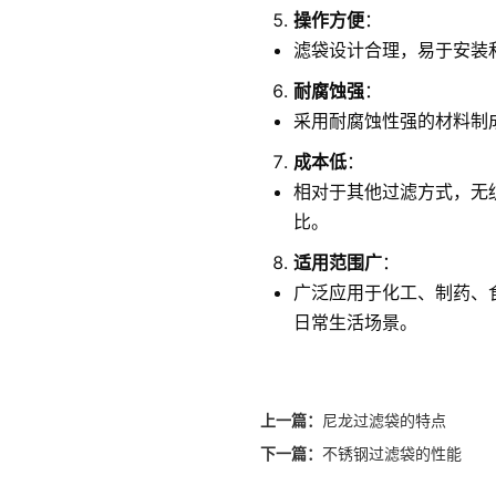
操作方便
：
滤袋设计合理，易于安装
耐腐蚀强
：
采用耐腐蚀性强的材料制
成本低
：
相对于其他过滤方式，无
比。
适用范围广
：
广泛应用于化工、制药、
日常生活场景。
上一篇：
尼龙过滤袋的特点
下一篇：
不锈钢过滤袋的性能