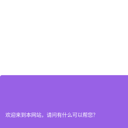
欢迎来到本网站，请问有什么可以帮您？