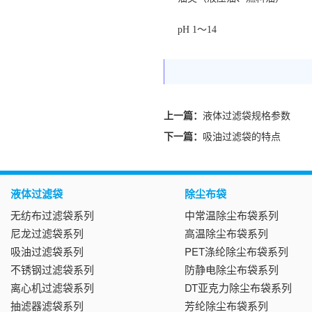
pH 1～14
上一篇：
液体过滤袋规格参数
下一篇：
吸油过滤袋的特点
液体过滤袋
除尘布袋
无纺布过滤袋系列
中常温除尘布袋系列
尼龙过滤袋系列
高温除尘布袋系列
吸油过滤袋系列
PET涤纶除尘布袋系列
不锈钢过滤袋系列
防静电除尘布袋系列
离心机过滤袋系列
DT亚克力除尘布袋系列
抽滤器滤袋系列
芳纶除尘布袋系列