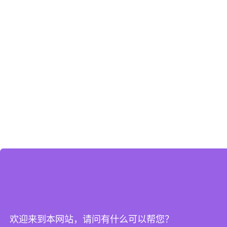
欢迎来到本网站，请问有什么可以帮您？