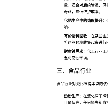
量，还会对后续管道、风
寿命，降低维护成本。
化肥生产中的纯度提升
：
响。
有价物料回收
：在某些金
将这些颗粒收集起来进行
耐腐蚀需求
：化工行业工
温与腐蚀环境。
三、食品行业
食品行业对流化床捕集袋的核
奶粉生产
：在流化床干燥
且价值高，任何损失都直