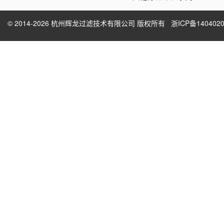
© 2014-2026 杭州辉龙过滤技术有限公司 版权所有
浙ICP备1404020