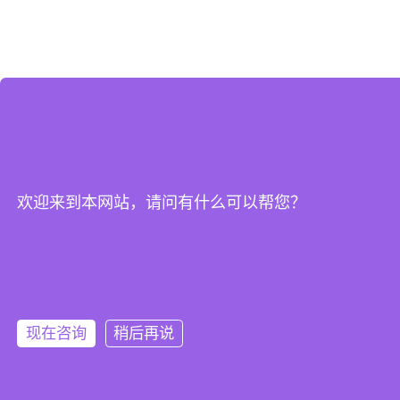
欢迎来到本网站，请问有什么可以帮您？
现在咨询
稍后再说