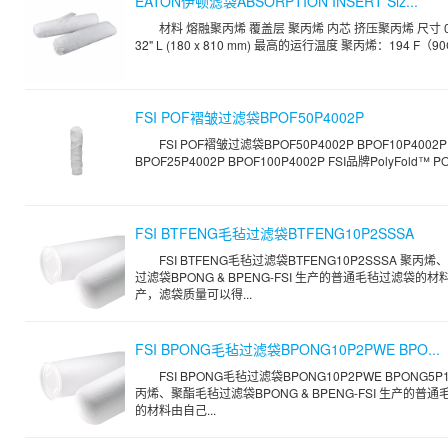
EATON伊顿滤袋ABSORPTION INSERT Siz...
材料 熔融聚丙烯 覆盖层 聚丙烯 内芯 挤压聚丙烯 尺寸 02:
32" L (180 x 810 mm) 最高的运行温度 聚丙烯：194 F（90
FSI POF褶皱过滤袋BPOF50P4002P
FSI POF褶皱过滤袋BPOF50P4002P BPOF10P4002P
BPOF25P4002P BPOF100P4002P FSI品牌PolyFold™ PO
FSI BTFENG毛毡过滤袋BTFENG10P2SSSA
FSI BTFENG毛毡过滤袋BTFENG10P2SSSA 聚丙
过滤袋BPONG & BPENG-FSI 生产的普通毛毡过滤袋的
产，滤袋质量可以得...
FSI BPONG毛毡过滤袋BPONG10P2PWE BPO...
FSI BPONG毛毡过滤袋BPONG10P2PWE BPONG5P1
丙烯、聚酯毛毡过滤袋BPONG & BPENG-FSI 生产的普
的材料由自己...