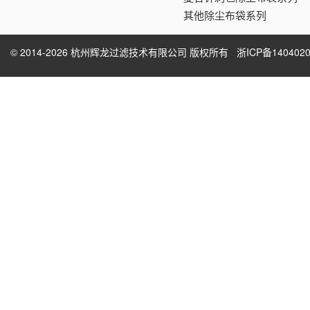
其他除尘布袋系列
© 2014-2026 杭州辉龙过滤技术有限公司 版权所有
浙ICP备1404020