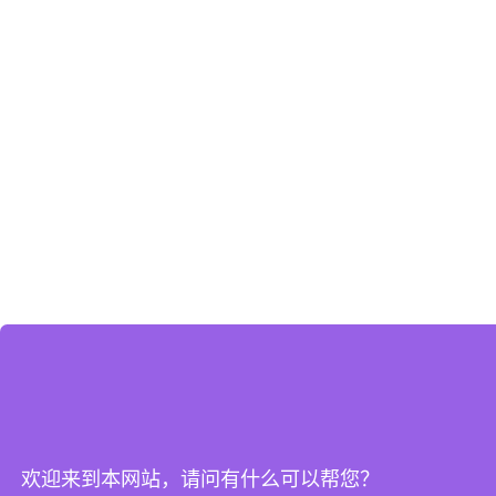
欢迎来到本网站，请问有什么可以帮您？