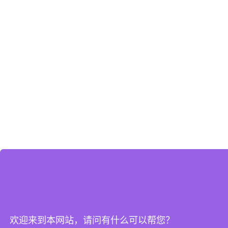
欢迎来到本网站，请问有什么可以帮您？