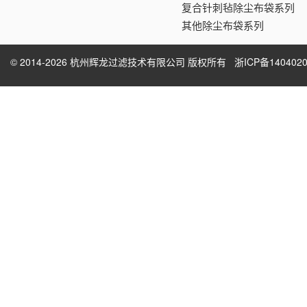
复合针刺毡除尘布袋系列
其他除尘布袋系列
© 2014-2026 杭州辉龙过滤技术有限公司 版权所有
浙ICP备1404020