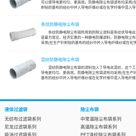
可以使导电更均匀、更高效。防静电除尘布袋滤布均采用(
刺毡的基布的经纱中并入导电纤维纱或在化学纤维中混入导电.
条纹防静电除尘布袋
条纹防静电除尘布袋所用到的除尘滤料是条纹状导电丝
是最为常见、经济实惠的一种静电防爆滤料。防静电除尘布
采用(在生产针刺毡的基布的经纱中并入导电纤维纱或在化学.
混纺防静电除尘布袋
混纺防静电除尘布袋的滤料加入了导电丝混纺，这个工
导电更均匀、更高效。防静电除尘布袋滤布均采用(在生产
基布的经纱中并入导电纤维纱或在化学纤维中混入导电纤维等.
液体过滤袋
除尘布袋
无纺布过滤袋系列
中常温除尘布袋系列
尼龙过滤袋系列
高温除尘布袋系列
吸油过滤袋系列
PET涤纶除尘布袋系列