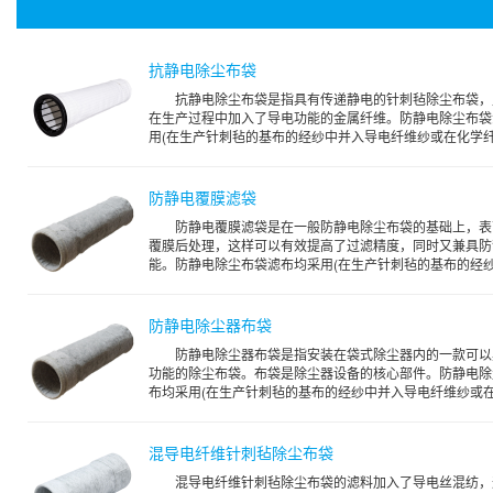
抗静电除尘布袋
抗静电除尘布袋是指具有传递静电的针刺毡除尘布袋，
在生产过程中加入了导电功能的金属纤维。防静电除尘布袋
用(在生产针刺毡的基布的经纱中并入导电纤维纱或在化学纤.
防静电覆膜滤袋
防静电覆膜滤袋是在一般防静电除尘布袋的基础上，表
覆膜后处理，这样可以有效提高了过滤精度，同时又兼具防
能。防静电除尘布袋滤布均采用(在生产针刺毡的基布的经纱.
防静电除尘器布袋
防静电除尘器布袋是指安装在袋式除尘器内的一款可以
功能的除尘布袋。布袋是除尘器设备的核心部件。防静电除
布均采用(在生产针刺毡的基布的经纱中并入导电纤维纱或在.
混导电纤维针刺毡除尘布袋
混导电纤维针刺毡除尘布袋的滤料加入了导电丝混纺，