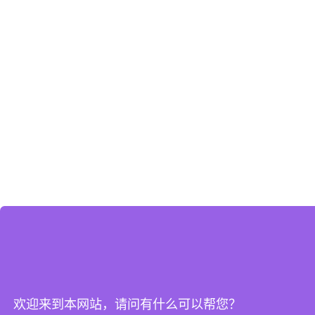
欢迎来到本网站，请问有什么可以帮您？