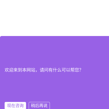
欢迎来到本网站，请问有什么可以帮您？
现在咨询
稍后再说