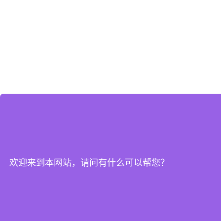
欢迎来到本网站，请问有什么可以帮您？