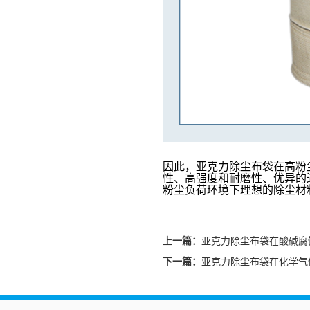
因此
，亚克力除尘布袋在高粉
性、高强度和耐磨性、优异的
粉尘负荷环境下理想的除尘材
上一篇：
亚克力除尘布袋在酸碱腐
下一篇：
亚克力除尘布袋在化学气