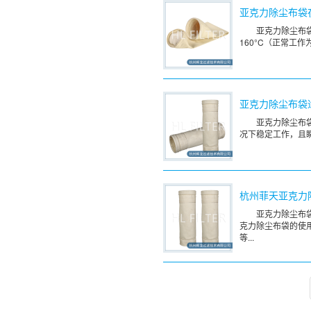
亚克力除尘布袋
亚克力除尘布
160°C（正常工
亚克力除尘布袋
亚克力除尘布
况下稳定工作，且
杭州菲天亚克力
亚克力除尘布
克力除尘布袋的使
等...