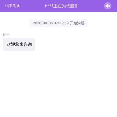
h**1正在为您服务
结束沟通
2026-08-06 07:39:59 开始沟通
h**1
欢迎您来咨询