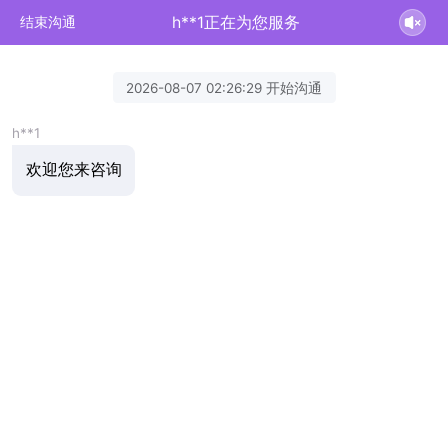
h**1正在为您服务
结束沟通
2026-08-07 02:26:29 开始沟通
h**1
欢迎您来咨询