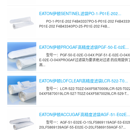
EATON伊顿SENTINEL滤袋PO-1-P01E-202...
PO-1-P01E-202 F4B43337PO-5-P01E-202 F4B4333
P01E-202 F4B43340PO-25-P01E-202 F4B...
EATON伊顿PROGAF高精度滤袋PGF-50-E-02E...
型号一：PGF-50-E-02E-O-04X PGF-51-E-02E-O-04X
E-02E-O-04XPROGAF过滤袋为要求绝对过滤 的应用提
高...
EATON伊顿LOFCLEAR高精度滤袋LCR-522-T0...
型号一：LCR-522-T02Z-04XF5870009LCR-525-T02Z
04XF5870019LCR-527-T02Z-04XF5870029LCR-529-T...
EATON伊顿ACCUGAF高精度滤袋AGF-51-E02E...
型号一：AGF-51-E02E-O-15LF5869119AGF-53-E02
20LF5869139AGF-55-E02E-O-20LF5869159AGF-57...