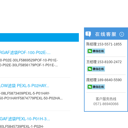
陈经理:153-5571-1855
GAF滤袋POF-100-P02E-...
P02E-30LF5869529POF-10-P01E-
王经理:153-8100-2472
-P02E-30LF5856179POF-1-P01E-...
庞经理:189-6640-5590
W滤袋 PEXL-5-P02HAY...
-08LF5873409PEXL-5-P01HAY-
50-PO1HAYF5874779PEXL-50-P02HA...
客户服务热线
0571-86940066
F滤袋PEXL-10-P01H-3...
30LF5845739PEXL-1-P02H-