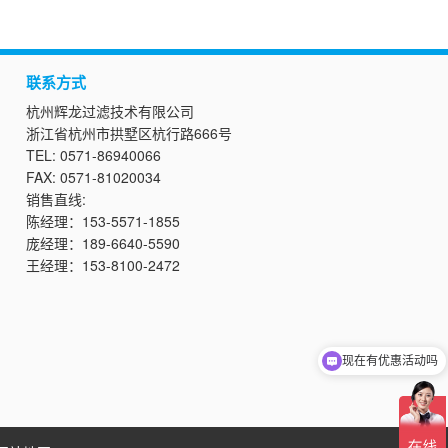
联系方式
杭州辉龙过滤技术有限公司
浙江省杭州市拱墅区杭行路666号
TEL: 0571-86940066
FAX: 0571-81020034
销售直线:
陈经理
：
153-5571-1855
庞经理：189
-
6640
-
5590
王经理：153
-
8100
-
2472
现在有优惠活动吗
可以介绍下你们的产品么