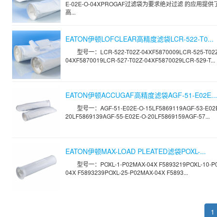
E-02E-O-04XPROGAF过滤袋为要求绝对过滤 的应用提
高...
EATON伊顿LOFCLEAR高精度滤袋LCR-522-T0...
型号一：LCR-522-T02Z-04XF5870009LCR-525-T02Z
04XF5870019LCR-527-T02Z-04XF5870029LCR-529-T...
EATON伊顿ACCUGAF高精度滤袋AGF-51-E02E...
型号一：AGF-51-E02E-O-15LF5869119AGF-53-E02
20LF5869139AGF-55-E02E-O-20LF5869159AGF-57...
EATON伊顿MAX-LOAD PLEATED滤袋POXL-...
型号一：POXL-1-P02MAX-04X F5893219POXL-10-P
04X F5893239POXL-25-P02MAX-04X F5893...
1