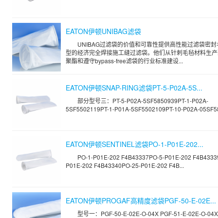
EATON伊顿UNIBAG滤袋
UNIBAG过滤袋的价值和可靠性提供高性能过滤袋密
型的经济完全焊接施工缝过滤袋。他们从针刺毛毡材料生产
聚酯和遵守bypass-free滤袋的行业标准建设...
EATON伊顿SNAP-RING滤袋PT-5-P02A-5S...
部分型号三：PT-5-P02A-5SF5850939PT-1-P02A-
5SF5502119PT-1-P01A-5SF5502109PT-10-P02A-05SF58
EATON伊顿SENTINEL滤袋PO-1-P01E-202...
PO-1-P01E-202 F4B43337PO-5-P01E-202 F4B4333
P01E-202 F4B43340PO-25-P01E-202 F4B...
EATON伊顿PROGAF高精度滤袋PGF-50-E-02E...
型号一：PGF-50-E-02E-O-04X PGF-51-E-02E-O-04X